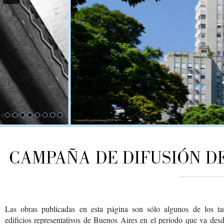
Las obras publicadas en esta página son sólo algunos de los ta
edificios representativos de Buenos Aires en el período que va desd