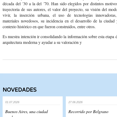
década del ´30 a la del ´70. Han sido elegidos por distintos motivos
trayectoria de sus autores, el valor del proyecto, su visión del mod
vivir, la inserción urbana, el uso de tecnologías innovadoras
materiales novedosos, su incidencia en el desarrollo de la ciudad 
contexto histórico en que fueron construidos, entre otros.
Es nuestra intención ir consolidando la información sobre esta etapa d
arquitectura moderna y ayudar a su valoración y
NOVEDADES
01.07.2026
27.06.2026
Buenos Aires, una ciudad
Recorrido por Belgrano