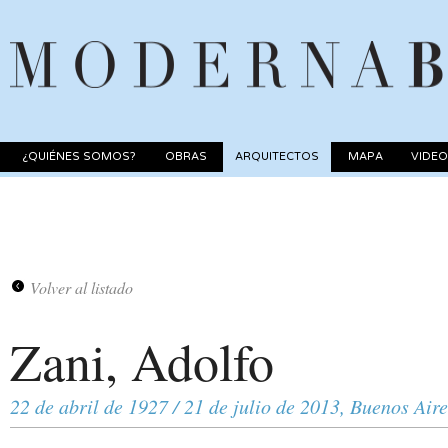
¿QUIÉNES SOMOS?
OBRAS
ARQUITECTOS
MAPA
VIDE
Volver al listado
Zani, Adolfo
22 de abril de 1927 / 21 de julio de 2013, Buenos Aire