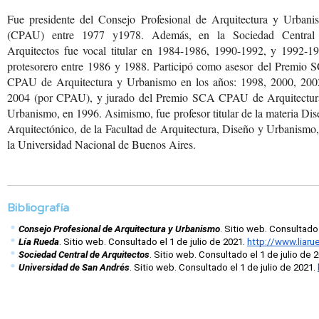
Fue presidente del Consejo Profesional de Arquitectura y Urbani
(CPAU) entre 1977 y1978. Además, en la Sociedad Central
Arquitectos fue vocal titular en 1984-1986, 1990-1992, y 1992-19
protesorero entre 1986 y 1988. Participó como asesor del Premio 
CPAU de Arquitectura y Urbanismo en los años: 1998, 2000, 200
2004 (por CPAU), y jurado del Premio SCA CPAU de Arquitectur
Urbanismo, en 1996. Asimismo, fue profesor titular de la materia Di
Arquitectónico, de la Facultad de Arquitectura, Diseño y Urbanismo
la Universidad Nacional de Buenos Aires.
Bibliografía
Consejo Profesional de Arquitectura y Urbanismo
. Sitio web. Consultado 
Lía Rueda
. Sitio web. Consultado el 1 de julio de 2021. 
http://www.liaru
Sociedad Central de Arquitectos
. Sitio web. Consultado el 1 de julio de 2
Universidad de San Andrés
. Sitio web. Consultado el 1 de julio de 2021. 