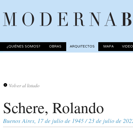
¿QUIÉNES SOMOS?
OBRAS
ARQUITECTOS
MAPA
VIDE
Volver al listado
Schere, Rolando
Buenos Aires, 17 de julio de 1945 / 23 de julio de 202