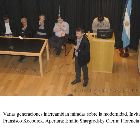
Varias generaciones intercambian miradas sobre la modernidad. Invit
Fransisco Kocourek. Apertura: Emilio Shargrodsky Cierra: Florenci