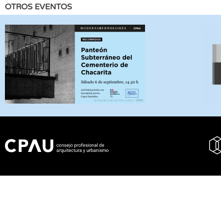
OTROS EVENTOS