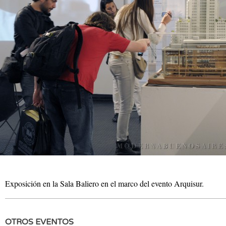
Exposición en la Sala Baliero en el marco del evento Arquisur.
OTROS EVENTOS