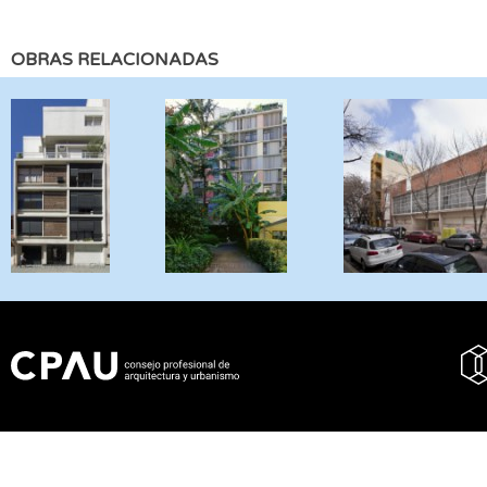
OBRAS RELACIONADAS