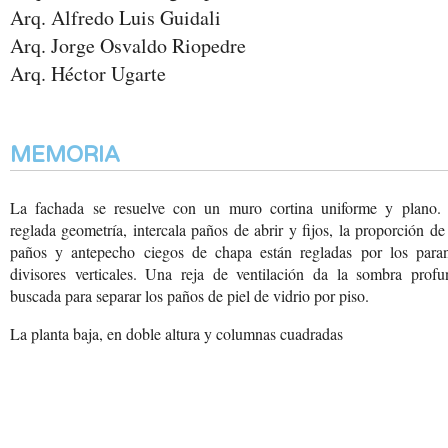
Arq. Alfredo Luis Guidali
Arq. Jorge Osvaldo Riopedre
Arq. Héctor Ugarte
MEMORIA
La fachada se resuelve con un muro cortina uniforme y plano.
reglada geometría, intercala paños de abrir y fijos, la proporción de
paños y antepecho ciegos de chapa están regladas por los paran
divisores verticales. Una reja de ventilación da la sombra profu
buscada para separar los paños de piel de vidrio por piso.
La planta baja, en doble
altura y columnas cuadradas