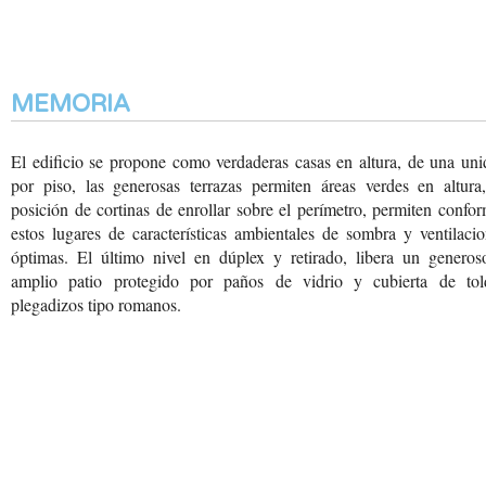
MEMORIA
El edificio se propone como verdaderas casas en altura, de una un
por piso, las generosas terrazas permiten áreas verdes en altura,
posición de cortinas de enrollar sobre el perímetro, permiten confo
estos lugares de características ambientales de sombra y ventilaci
óptimas. El último nivel en dúplex y retirado, libera un generos
amplio patio protegido por paños de vidrio y cubierta de tol
plegadizos tipo romanos.