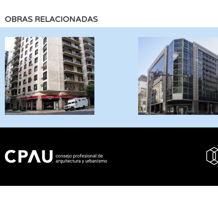
OBRAS RELACIONADAS