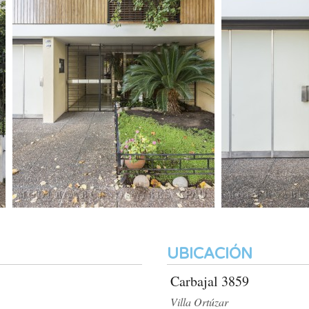
UBICACIÓN
Carbajal 3859
Villa Ortúzar