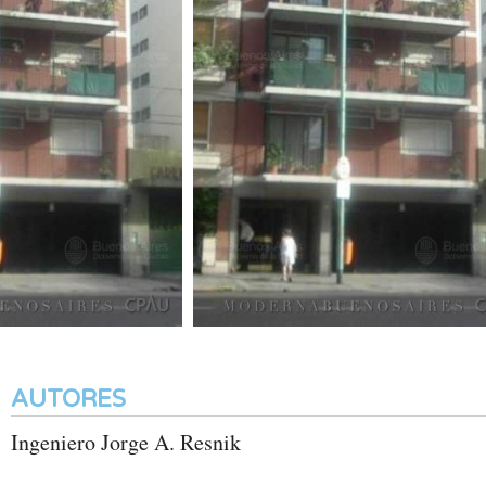
AUTORES
Ingeniero Jorge A. Resnik