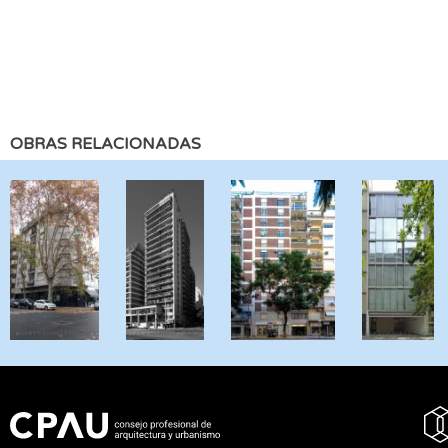
OBRAS RELACIONADAS