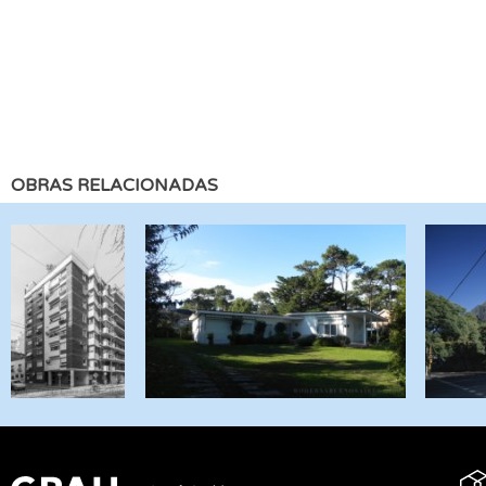
OBRAS RELACIONADAS