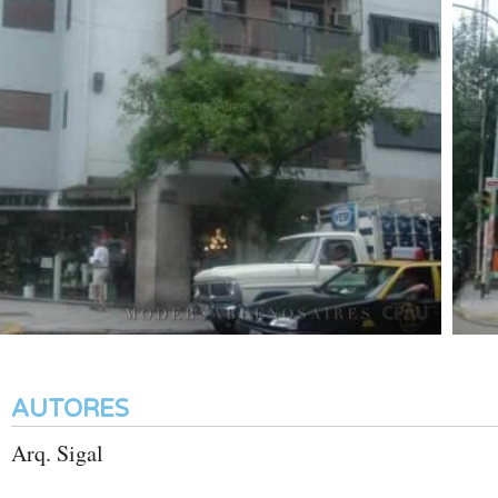
AUTORES
Arq. Sigal