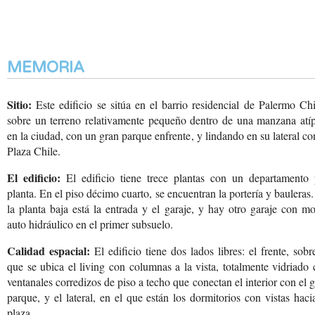
MEMORIA
Sitio:
Este edificio se sitúa en el barrio residencial de Palermo Ch
sobre un terreno relativamente pequeño dentro de una manzana atíp
en la ciudad, con un gran parque enfrente, y lindando en su lateral co
Plaza Chile.
El edificio:
El edificio tiene trece plantas con un departamento 
planta. En el piso décimo cuarto, se encuentran la portería y bauleras
la planta baja está la entrada y el garaje, y hay otro garaje con m
auto hidráulico en el primer subsuelo.
Calidad espacial:
El edificio tiene dos lados libres: el frente, sobr
que se ubica el living con columnas a la vista, totalmente vidriado
ventanales corredizos de piso a techo que conectan el interior con el 
parque, y el lateral, en el que están los dormitorios con vistas haci
plaza.