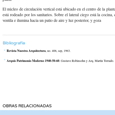
El núcleo de circulación
vertical está ubicado
en el centro de la plant
está rodeado por los
sanitarios. Sobre el lateral
ciego está la cocina,
ventila e ilumina
hacia un patio de aire
y luz posterior, y goza
Bibliografía
Revista Nuestra Arquitectura
, no. 406, sep, 1963.
Arquis Patrimonio Moderno 1940-50-60
. Gustavo Robinsohn y Arq. Martin Torrado.
OBRAS RELACIONADAS