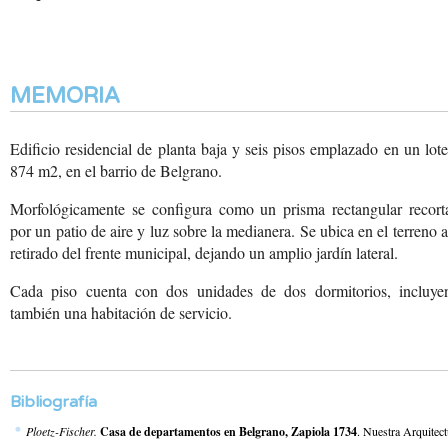
MEMORIA
Edificio residencial de planta baja y seis pisos emplazado en un lot
874 m2, en el barrio de Belgrano.
Morfológicamente se configura como un prisma rectangular recort
por un patio de aire y luz sobre la medianera. Se ubica en el terreno 
retirado del frente municipal, dejando un amplio jardín lateral.
Cada piso cuenta con dos unidades de dos dormitorios, incluye
también una habitación de servicio.
Bibliografía
Ploetz-Fischer.
Casa de departamentos en Belgrano, Zapiola 1734
. Nuestra Arquitec