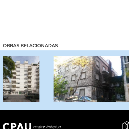
OBRAS RELACIONADAS