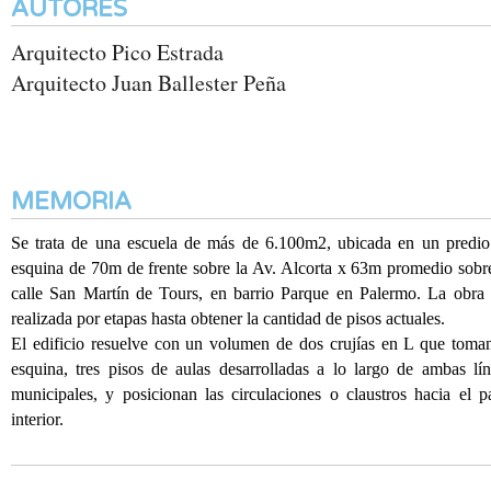
AUTORES
Arquitecto Pico Estrada
Arquitecto Juan Ballester Peña
MEMORIA
Se trata de una escuela de más de 6.100m2, ubicada en un predio
esquina de 70m de frente sobre la Av. Alcorta x 63m promedio sobr
calle San Martín de Tours, en barrio Parque en Palermo. La obra 
realizada por etapas hasta obtener la cantidad de pisos actuales.
El edificio resuelve con un volumen de dos crujías en L que toman
esquina, tres pisos de aulas desarrolladas a lo largo de ambas lí
municipales, y posicionan las circulaciones o claustros hacia el p
interior.