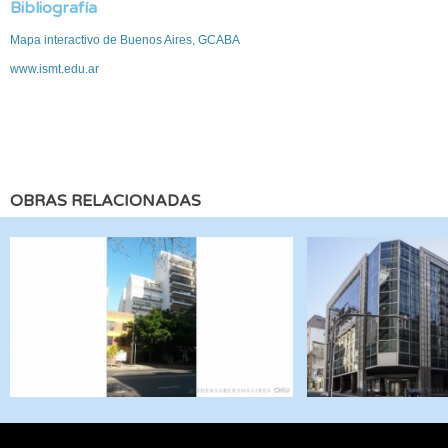
Bibliografía
Mapa interactivo de Buenos Aires, GCABA
www.ismt.edu.ar
OBRAS RELACIONADAS