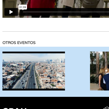
OTROS EVENTOS