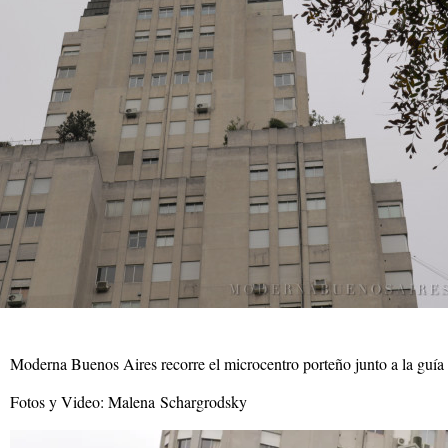
Moderna Buenos Aires recorre el microcentro porteño junto a la guí
Fotos y Video: Malena Schargrodsky