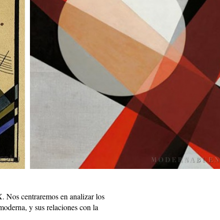
. Nos centraremos en analizar los
 moderna, y sus relaciones con la