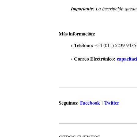
Importante:
La inscripción queda
Más información:
› Teléfono:
+54 (011) 5239-9435
› Correo Electrónico:
capacita
Seguínos:
Facebook
|
Twitter