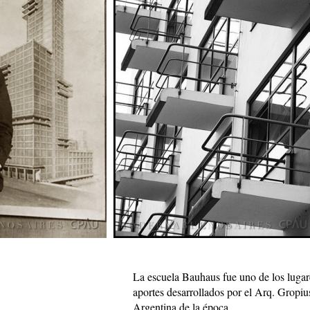
La escuela Bauhaus fue uno de los lugar
aportes desarrollados por el Arq. Gropius
Argentina de la época.