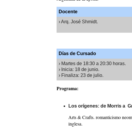
Docente
› Arq. José Shmidt.
Días de Cursado
› Martes de 18:30 a 20:30 horas.
› Inicia: 18 de junio.
› Finaliza: 23 de julio.
Programa:
Los orígenes: de Morris a G
Arts & Crafts. romanticismo neome
inglesa.