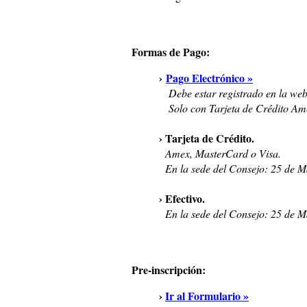
Formas de Pago:
›
Pago Electrónico »
Debe estar registrado en la web
Solo con Tarjeta de Crédito Ame
› Tarjeta de Crédito.
Amex, MasterCard o Visa.
En la sede del Consejo: 25 de 
› Efectivo.
En la sede del Consejo: 25 de 
Pre-inscripción:
›
Ir al Formulario »