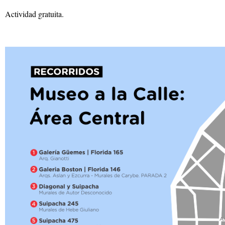
Actividad gratuita.