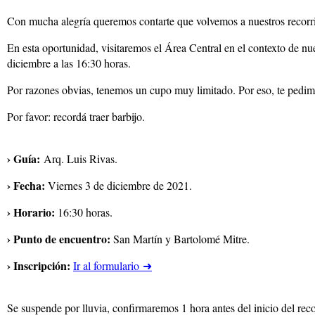
Con mucha alegría queremos contarte que volvemos a nuestros recorri
En esta oportunidad, visitaremos el Área Central en el contexto de 
diciembre a las 16:30 horas.
Por razones obvias, tenemos un cupo muy limitado. Por eso, te pedimo
Por favor: recordá traer barbijo.
› Guía:
Arq. Luis Rivas.
› Fecha:
Viernes 3 de diciembre de 2021.
› Horario:
16:30 horas.
› Punto de encuentro:
San Martín y Bartolomé Mitre.
› Inscripción:
Ir al formulario ➜
Se suspende por lluvia, confirmaremos 1 hora antes del inicio del reco