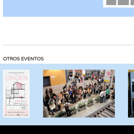
OTROS EVENTOS