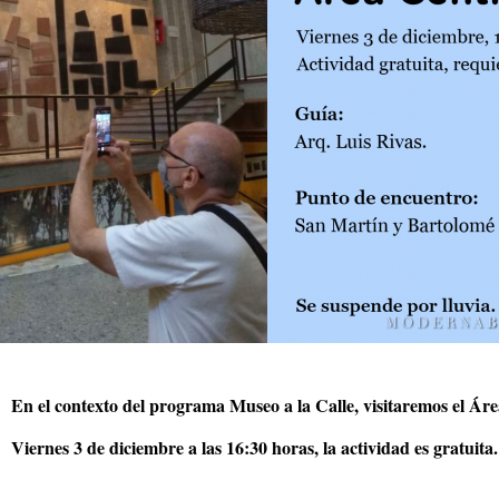
En el contexto del programa Museo a la Calle, visitaremos el Ár
Viernes 3 de diciembre a las 16:30 horas, la actividad es gratuita.