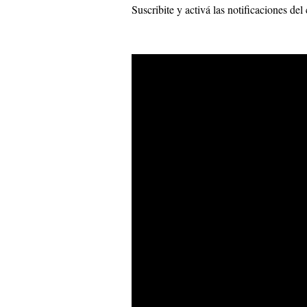
Suscribite y activá las notificaciones de