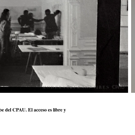
ube del CPAU. El acceso es libre y