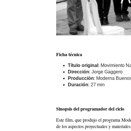
Ficha técnica
Título original
: Movimiento 
Dirección
: Jorge Gaggero
Producción
: Moderna Buenos
Duración
: 27 min
Sinopsis del programador del ciclo
Este film, que produjo el programa Moder
de los aspectos proyectuales y materiales