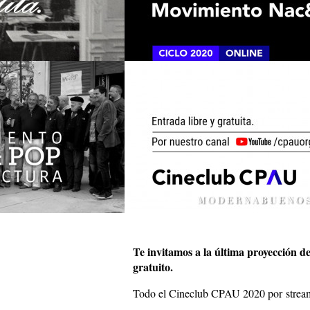
Te invitamos a la última proyección de
gratuito.
Todo el Cineclub CPAU 2020 por stream