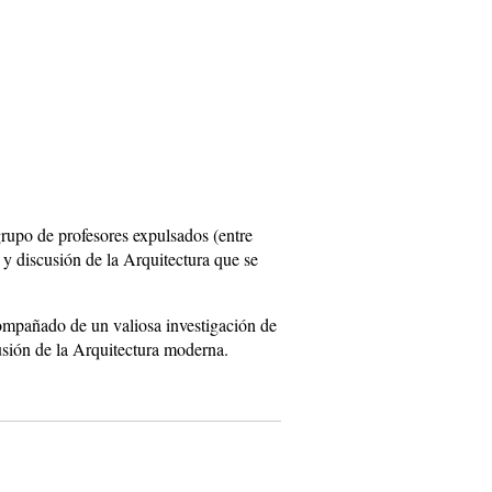
grupo de profesores expulsados (entre
y discusión de la Arquitectura que se
compañado de un valiosa investigación de
sión de la Arquitectura moderna.