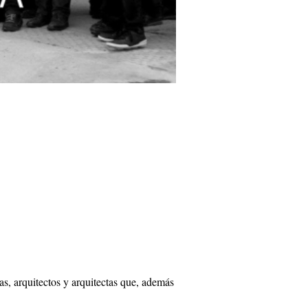
s, arquitectos y arquitectas que, además