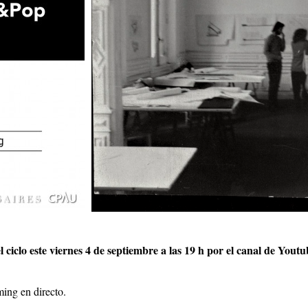
l ciclo este viernes 4 de septiembre a las 19 h por el canal de Yout
ing en directo.