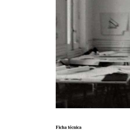
Ficha técnica