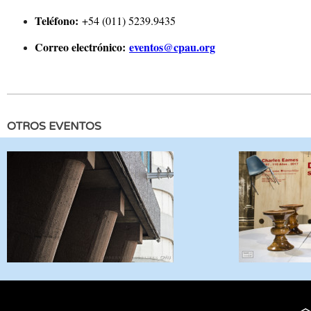
Teléfono:
+54 (011) 5239.9435
Correo electrónico:
eventos@cpau.org
OTROS EVENTOS