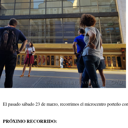
El pasado sábado 23 de marzo, recorrimos el microcentro porteño con
PRÓXIMO RECORRIDO: