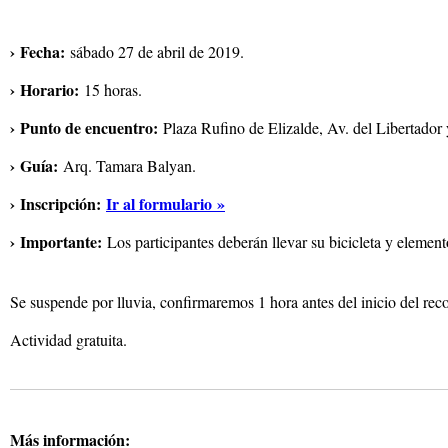
› Fecha:
sábado 27 de abril de 2019.
› Horario:
15 horas.
› Punto de encuentro:
Plaza Rufino de Elizalde, Av. del Libertador
› Guía:
Arq. Tamara Balyan.
› Inscripción:
Ir al formulario »
› Importante:
Los participantes deberán llevar su bicicleta y element
Se suspende por lluvia, confirmaremos 1 hora antes del inicio del reco
Actividad gratuita.
Más información: