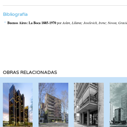
Bibliografía
Buenos Aires: La Boca 1885-1970
por
Aslan, Liliana; Joselevich, Irene; Novoa, Graci
OBRAS RELACIONADAS