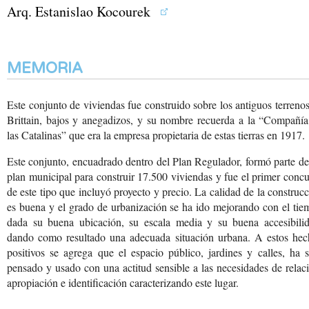
Arq. Estanislao Kocourek
MEMORIA
Este conjunto de viviendas fue construido sobre los antiguos terreno
Brittain, bajos y anegadizos, y su nombre recuerda a la “Compañía
las Catalinas” que era la empresa propietaria de estas tierras en 1917.
Este conjunto, encuadrado dentro del Plan Regulador, formó parte d
plan municipal para construir 17.500 viviendas y fue el primer conc
de este tipo que incluyó proyecto y precio. La calidad de la construc
es buena y el grado de urbanización se ha ido mejorando con el ti
dada su buena ubicación, su escala media y su buena accesibilid
dando como resultado una adecuada situación urbana. A estos hec
positivos se agrega que el espacio público, jardines y calles, ha 
pensado y usado con una actitud sensible a las necesidades de relac
apropiación e identificación caracterizando este lugar.