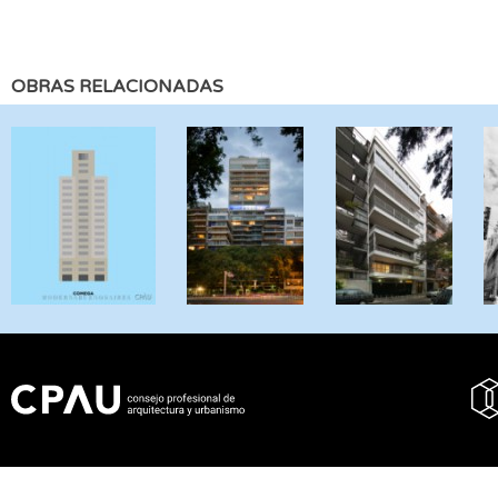
OBRAS RELACIONADAS