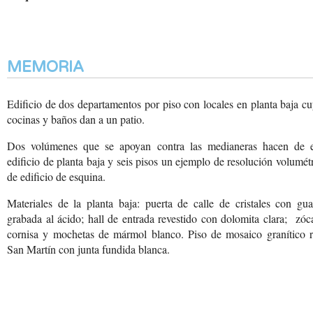
MEMORIA
Edificio de dos departamentos por piso con locales en planta baja c
cocinas y baños dan a un patio.
Dos volúmenes que se apoyan contra las medianeras hacen de e
edificio de planta baja y seis pisos un ejemplo de resolución volumét
de edificio de esquina.
Materiales de la planta baja: puerta de calle de cristales con gu
grabada al ácido; hall de entrada revestido con dolomita clara; zóc
cornisa y mochetas de mármol blanco. Piso de mosaico granítico r
San Martín con junta fundida blanca.