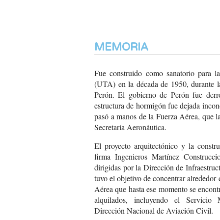
MEMORIA
Fue construido como sanatorio para l
(UTA) en la década de 1950, durante 
Perón. El gobierno de Perón fue der
estructura de hormigón fue dejada incon
pasó a manos de la Fuerza Aérea, que la
Secretaría Aeronáutica.
El proyecto arquitectónico y la constr
firma Ingenieros Martínez Construcci
dirigidas por la Dirección de Infraestru
tuvo el objetivo de concentrar alrededor
Aérea que hasta ese momento se encontr
alquilados, incluyendo el Servicio
Dirección Nacional de Aviación Civil.