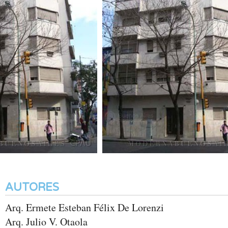
AUTORES
Arq. Ermete Esteban Félix De Lorenzi
Arq. Julio V. Otaola