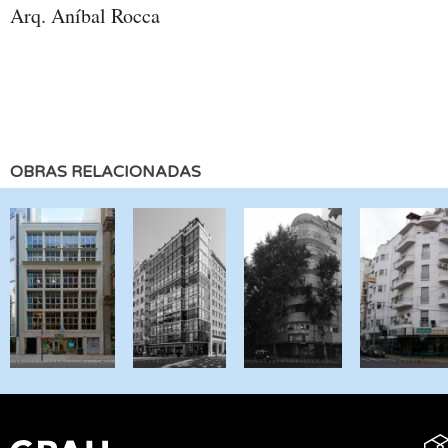
Arq. Aníbal Rocca
OBRAS RELACIONADAS