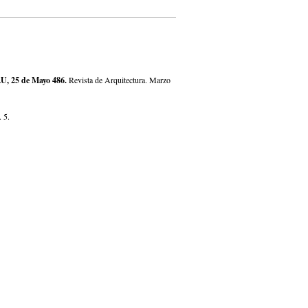
AU, 25 de Mayo 486.
Revista de Arquitectura. Marzo
. 5.