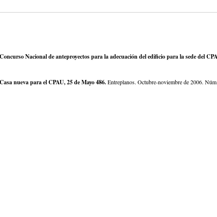
Concurso Nacional de anteproyectos para la adecuación del edificio para la sede del CP
Casa nueva para el CPAU, 25 de Mayo 486.
Entreplanos. Octubre-noviembre de 2006. Núm