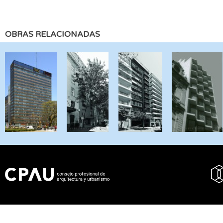
OBRAS RELACIONADAS