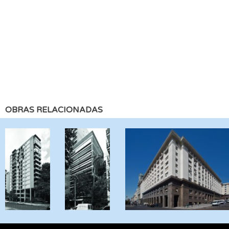
OBRAS RELACIONADAS