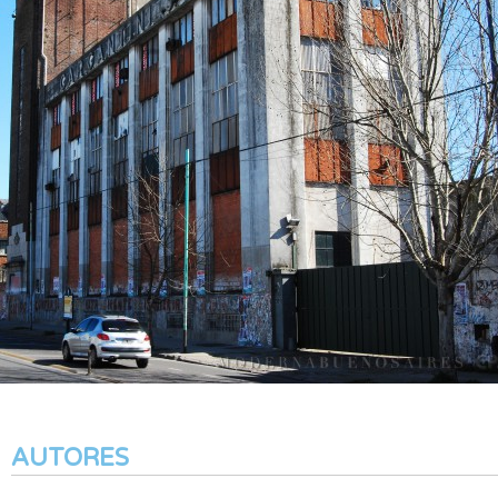
AUTORES