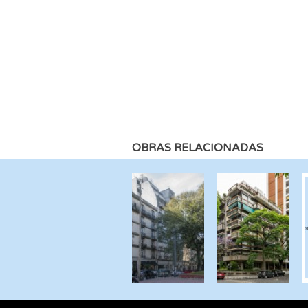
OBRAS RELACIONADAS