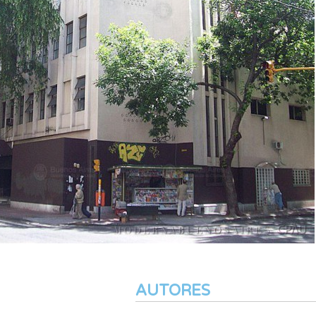
AUTORES