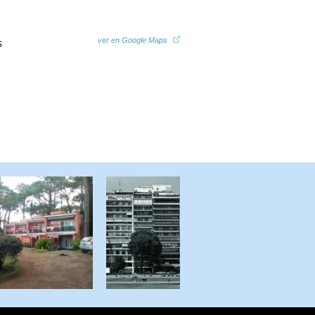
ver en Google Maps