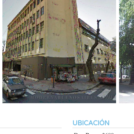
UBICACIÓN