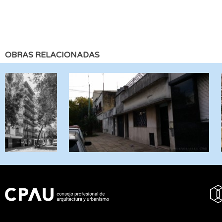
OBRAS RELACIONADAS