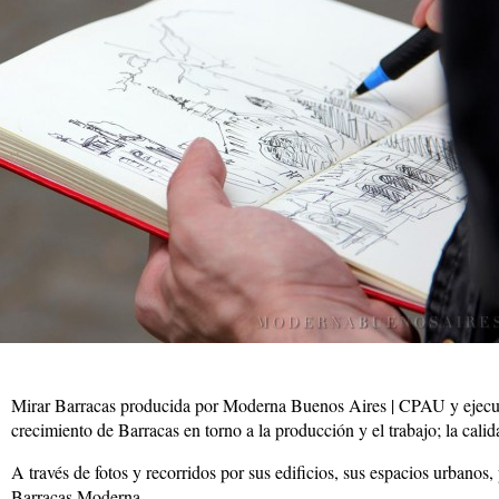
Mirar Barracas producida por Moderna Buenos Aires | CPAU y ejecuta
crecimiento de Barracas en torno a la producción y el trabajo; la cali
A través de fotos y recorridos por sus edificios, sus espacios urbanos,
Barracas Moderna.