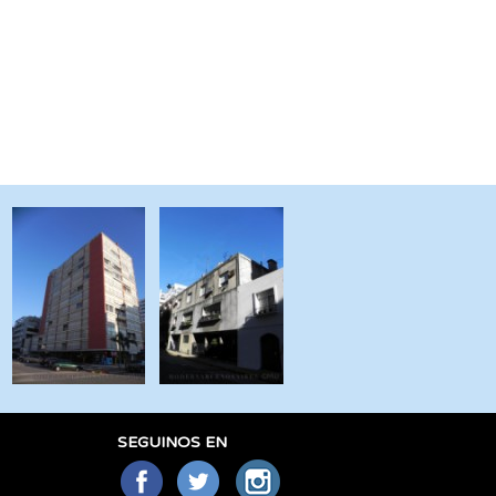
SEGUINOS EN