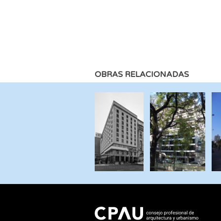
OBRAS RELACIONADAS