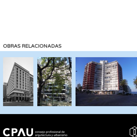
OBRAS RELACIONADAS