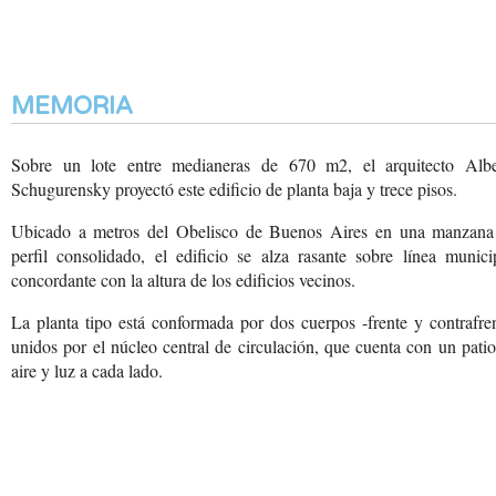
MEMORIA
Sobre un lote entre medianeras de 670 m2, el arquitecto Albe
Schugurensky proyectó este edificio de planta baja y trece pisos.
Ubicado a metros del Obelisco de Buenos Aires en una manzana
perfil consolidado, el edificio se alza rasante sobre línea munici
concordante con la altura de los edificios vecinos.
La planta tipo está conformada por dos cuerpos -frente y contrafre
unidos por el núcleo central de circulación, que cuenta con un pati
aire y luz a cada lado.