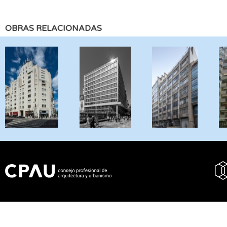
OBRAS RELACIONADAS