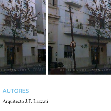
AUTORES
Arquitecto J.F. Lazzati