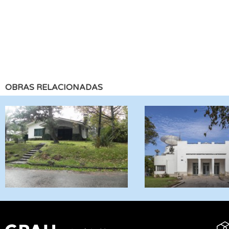
OBRAS RELACIONADAS