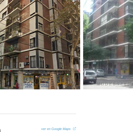
ver en Google Maps