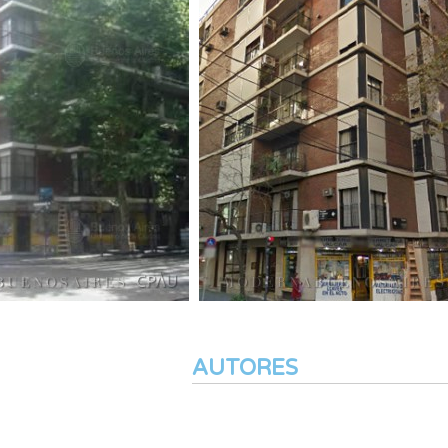
AUTORES