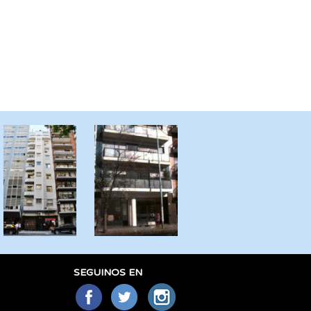
SEGUINOS EN