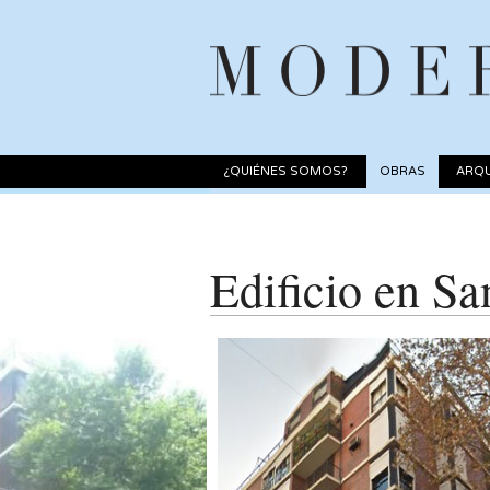
¿QUIÉNES SOMOS?
OBRAS
ARQU
Edificio en Sa