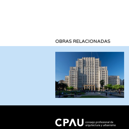
OBRAS RELACIONADAS