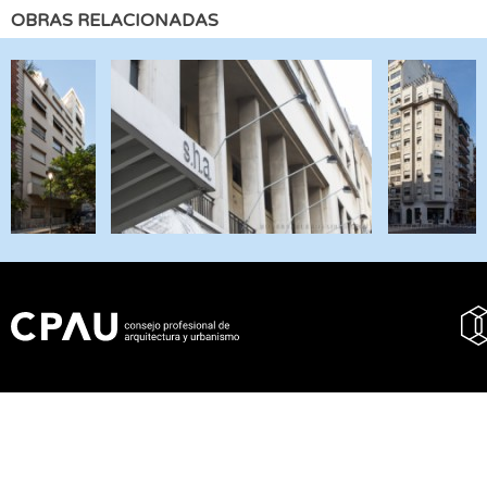
OBRAS RELACIONADAS