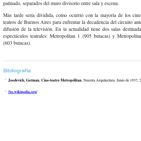
patinado, separados del muro divisorio entre sala y escena.
Más tarde sería dividida, como ocurrió con la mayoría de los cine
teatros de Buenos Aires para enfrentar la decadencia del circuito ant
difusión de la televisión. En la actualidad tiene dos salas destinad
espectáculos teatrales: Metropolitan 1 (905 butacas) y Metropolit
(603 butacas).
Bibliografía
Joselevich, German. Cine-teatro Metropólitan.
Nuestra Arquitectura. Junio de 1937, 
//es.wikipedia.org/