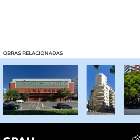
OBRAS RELACIONADAS