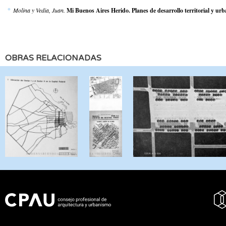
Molina y Vedia, Juan.
Mi Buenos Aires Herido. Planes de desarrollo territorial y ur
OBRAS RELACIONADAS