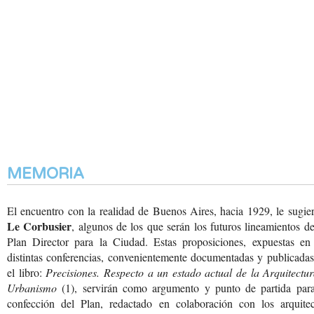
MEMORIA
El encuentro con la realidad de Buenos Aires, hacia 1929, le sugie
Le Corbusier
, algunos de los que serán los futuros lineamientos d
Plan Director para la Ciudad. Estas proposiciones, expuestas en 
distintas conferencias, convenientemente documentadas y publicada
el libro:
Precisiones. Respecto a un estado actual de la Arquitectu
Urbanismo
(1), servirán como argumento y punto de partida para
confección del Plan, redactado en colaboración con los arquitec