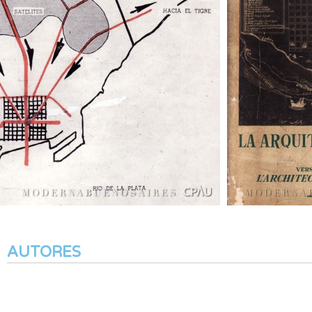
AUTORES