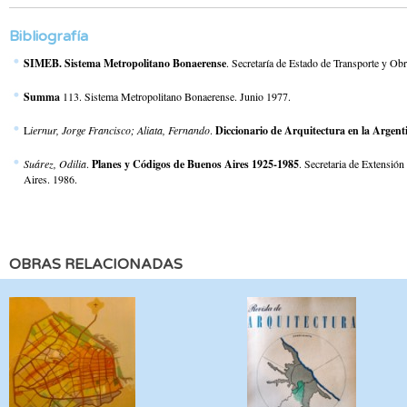
Bibliografía
SIMEB. Sistema Metropolitano Bonaerense
. Secretaría de Estado de Transporte y O
Summa
113. Sistema Metropolitano Bonaerense. Junio 1977.
L
iernur, Jorge Francisco; Aliata, Fernando
.
Diccionario de Arquitectura en la Argen
Suárez, Odilia
.
Planes y Códigos de Buenos Aires 1925-1985
. Secretaria de Extensió
Aires. 1986.
OBRAS RELACIONADAS