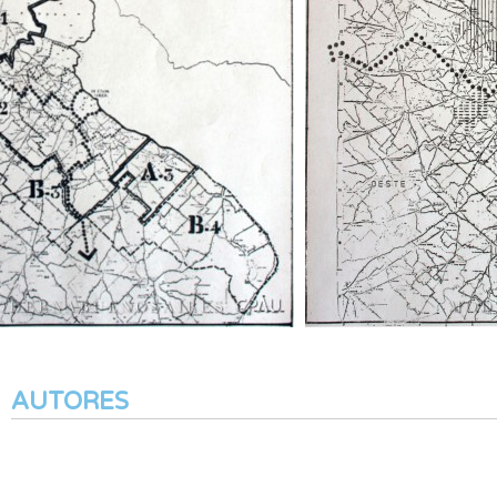
AUTORES