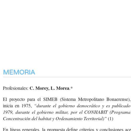
MEMORIA
C. Morey, L. Morea
Profesionales:
.*
El proyecto para el SIMEB (Sistema Metropolitano Bonaerense),
inicia en 1975,
“durante el gobierno democrático y es publicado
1979, durante el gobierno militar, por el CONHABIT (Programa
Concentración del habitat y Ordenamiento Territorial)”
(1)
En líneas generales, la propuesta define criterios y conclusiones ac