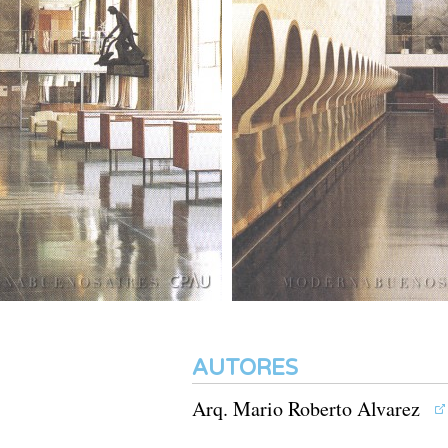
AUTORES
Arq. Mario Roberto Alvarez