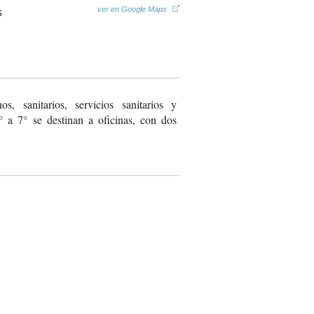
ver en Google Maps
os, sanitarios, servicios sanitarios y
2° a 7° se destinan a oficinas, con dos