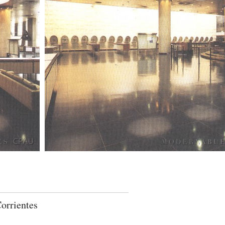
orrientes