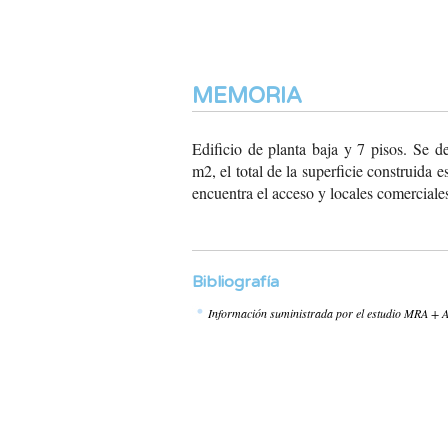
MEMORIA
Edificio de planta baja
y 7 pisos. Se de
m2, el total de la superficie
construida e
encuentra el acceso y
locales comerciale
Bibliografía
Información suministrada por el estudio MRA + 