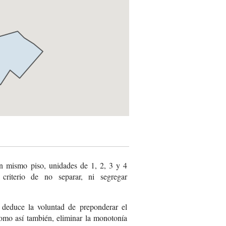
n mismo piso, unidades de 1, 2, 3 y 4
criterio de no separar, ni segregar
 deduce la voluntad de preponderar el
omo así también, eliminar la monotonía