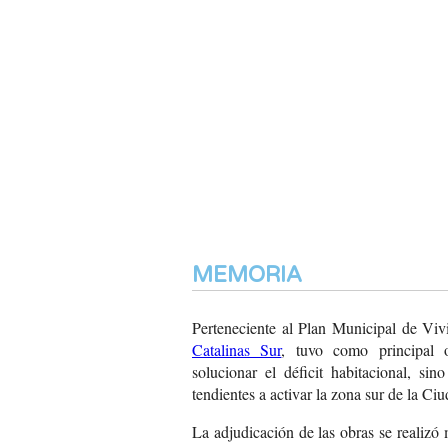
MEMORIA
Perteneciente al Plan Municipal de Viv
Catalinas Sur
, tuvo como principal o
solucionar el déficit habitacional, sin
tendientes a activar la zona sur de la C
La adjudicación de las obras se realizó