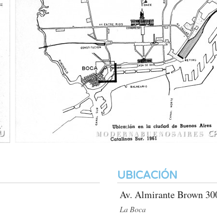
UBICACIÓN
Av. Almirante Brown 30
La Boca