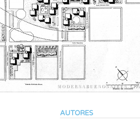
AUTORES